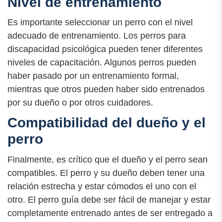
Nivel de entrenamiento
Es importante seleccionar un perro con el nivel
adecuado de entrenamiento. Los perros para
discapacidad psicológica pueden tener diferentes
niveles de capacitación. Algunos perros pueden
haber pasado por un entrenamiento formal,
mientras que otros pueden haber sido entrenados
por su dueño o por otros cuidadores.
Compatibilidad del dueño y el
perro
Finalmente, es crítico que el dueño y el perro sean
compatibles. El perro y su dueño deben tener una
relación estrecha y estar cómodos el uno con el
otro. El perro guía debe ser fácil de manejar y estar
completamente entrenado antes de ser entregado a