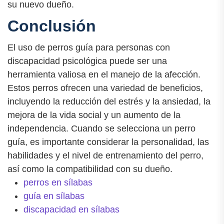
su nuevo dueño.
Conclusión
El uso de perros guía para personas con
discapacidad psicológica puede ser una
herramienta valiosa en el manejo de la afección.
Estos perros ofrecen una variedad de beneficios,
incluyendo la reducción del estrés y la ansiedad, la
mejora de la vida social y un aumento de la
independencia. Cuando se selecciona un perro
guía, es importante considerar la personalidad, las
habilidades y el nivel de entrenamiento del perro,
así como la compatibilidad con su dueño.
perros en sílabas
guía en sílabas
discapacidad en sílabas