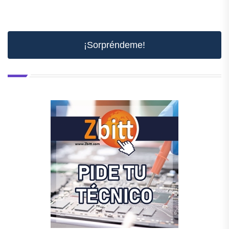
¡Sorpréndeme!