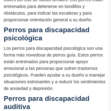
entrenados para detenerse en bordillos y
obstáculos, para indicar las escaleras y para
proporcionar orientación general a su dueño.
Perros para discapacidad
psicológica
Los perros para discapacidad psicológica son una
forma más novedosa de perros guía. Estos perros
están entrenados para proporcionar apoyo
emocional a las personas que sufren trastornos
psicológicos. Pueden ayudar a su dueño a manejar
situaciones estresantes y a reducir los sentimientos
de ansiedad y depresión.
Perros para discapacidad
auditiva