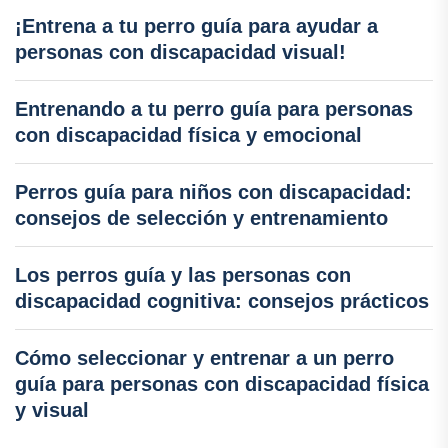
¡Entrena a tu perro guía para ayudar a
personas con discapacidad visual!
Entrenando a tu perro guía para personas
con discapacidad física y emocional
Perros guía para niños con discapacidad:
consejos de selección y entrenamiento
Los perros guía y las personas con
discapacidad cognitiva: consejos prácticos
Cómo seleccionar y entrenar a un perro
guía para personas con discapacidad física
y visual