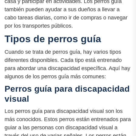
casa y participar en actividades. Los perros guía
también pueden ayudar a sus dueños a llevar a
cabo tareas diarias, como ir de compras o navegar
por los transportes públicos.
Tipos de perros guía
Cuando se trata de perros guía, hay varios tipos
diferentes disponibles. Cada tipo está entrenado
para abordar una discapacidad específica. Aquí hay
algunos de los perros guía más comunes:
Perros guía para discapacidad
visual
Los perros guía para discapacidad visual son los
más conocidos. Estos perros están entrenados para
guiar a las personas con discapacidad visual a
través del uso de varias señales. Los perros están