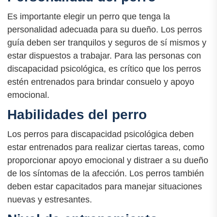
Es importante elegir un perro que tenga la
personalidad adecuada para su dueño. Los perros
guía deben ser tranquilos y seguros de sí mismos y
estar dispuestos a trabajar. Para las personas con
discapacidad psicológica, es crítico que los perros
estén entrenados para brindar consuelo y apoyo
emocional.
Habilidades del perro
Los perros para discapacidad psicológica deben
estar entrenados para realizar ciertas tareas, como
proporcionar apoyo emocional y distraer a su dueño
de los síntomas de la afección. Los perros también
deben estar capacitados para manejar situaciones
nuevas y estresantes.