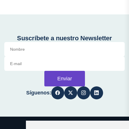
Suscríbete a nuestro Newsletter
Enviar
Síguenos: