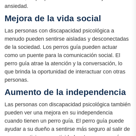
ansiedad.
Mejora de la vida social
Las personas con discapacidad psicológica a
menudo pueden sentirse aisladas y desconectadas
de la sociedad. Los perros guía pueden actuar
como un puente para la comunicación social. El
perro guía atrae la atención y la conversación, lo
que brinda la oportunidad de interactuar con otras
personas.
Aumento de la independencia
Las personas con discapacidad psicológica también
pueden ver una mejora en su independencia
cuando tienen un perro guía. El perro guía puede
ayudar a su dueño a sentirse más seguro al salir de