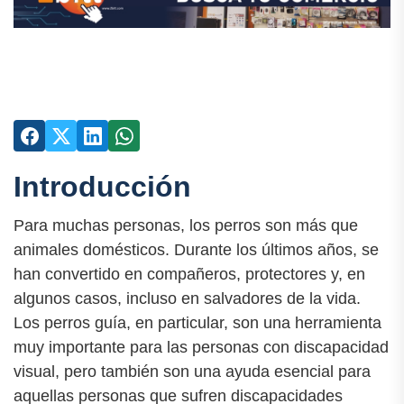
Introducción
Para muchas personas, los perros son más que
animales domésticos. Durante los últimos años, se
han convertido en compañeros, protectores y, en
algunos casos, incluso en salvadores de la vida.
Los perros guía, en particular, son una herramienta
muy importante para las personas con discapacidad
visual, pero también son una ayuda esencial para
aquellas personas que sufren discapacidades