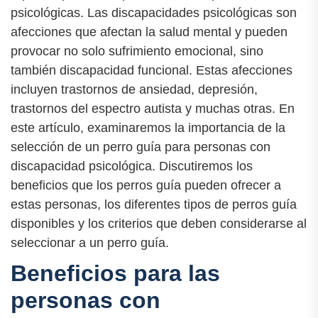
psicológicas. Las discapacidades psicológicas son
afecciones que afectan la salud mental y pueden
provocar no solo sufrimiento emocional, sino
también discapacidad funcional. Estas afecciones
incluyen trastornos de ansiedad, depresión,
trastornos del espectro autista y muchas otras. En
este artículo, examinaremos la importancia de la
selección de un perro guía para personas con
discapacidad psicológica. Discutiremos los
beneficios que los perros guía pueden ofrecer a
estas personas, los diferentes tipos de perros guía
disponibles y los criterios que deben considerarse al
seleccionar a un perro guía.
Beneficios para las
personas con