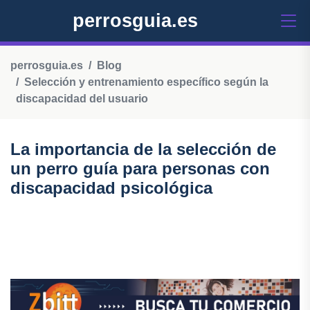
perrosguia.es
perrosguia.es
Blog
Selección y entrenamiento específico según la
discapacidad del usuario
La importancia de la selección de
un perro guía para personas con
discapacidad psicológica