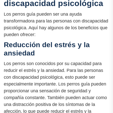
discapacidad psicológica
Los perros guía pueden ser una ayuda
transformadora para las personas con discapacidad
psicológica. Aquí hay algunos de los beneficios que
pueden ofrecer:
Reducción del estrés y la
ansiedad
Los perros son conocidos por su capacidad para
reducir el estrés y la ansiedad. Para las personas
con discapacidad psicológica, esto puede ser
especialmente importante. Los perros guía pueden
proporcionar una sensación de seguridad y
compañía constante. También pueden actuar como
una distracción positiva de los síntomas de la
afección, lo que puede reducir el estrés y la