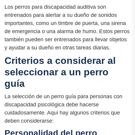
Los perros para discapacidad auditiva son
entrenados para alertar a su dueño de sonidos
importantes, como un timbre de puerta, una sirena
de emergencia o una alarma de humo. Estos perros
también pueden ser entrenados para llevar objetos
y ayudar a su dueño en otras tareas diarias.
Criterios a considerar al
seleccionar a un perro
guía
La selección de un perro guía para personas con
discapacidad psicológica debe hacerse
cuidadosamente. Aquí hay algunos criterios que
deben considerarse:
Personalidad del perro