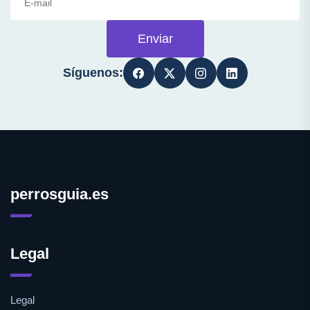
Enviar
Síguenos:
perrosguia.es
Legal
Legal