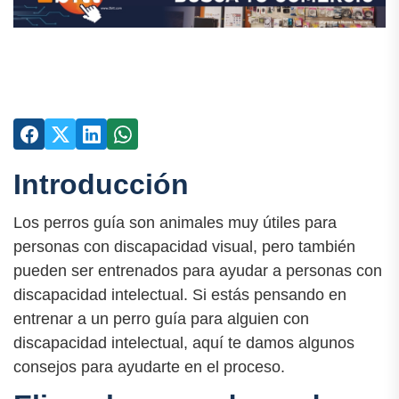
Introducción
Los perros guía son animales muy útiles para
personas con discapacidad visual, pero también
pueden ser entrenados para ayudar a personas con
discapacidad intelectual. Si estás pensando en
entrenar a un perro guía para alguien con
discapacidad intelectual, aquí te damos algunos
consejos para ayudarte en el proceso.