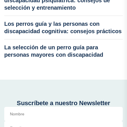
discapacidad psiquiátrica: consejos de
selección y entrenamiento
Los perros guía y las personas con
discapacidad cognitiva: consejos prácticos
La selección de un perro guía para
personas mayores con discapacidad
Suscríbete a nuestro Newsletter