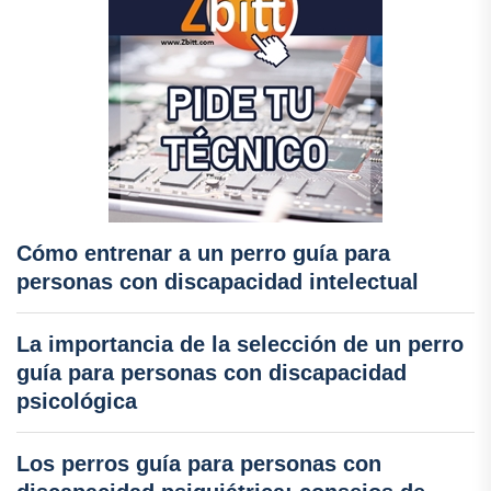
Cómo entrenar a un perro guía para
personas con discapacidad intelectual
La importancia de la selección de un perro
guía para personas con discapacidad
psicológica
Los perros guía para personas con