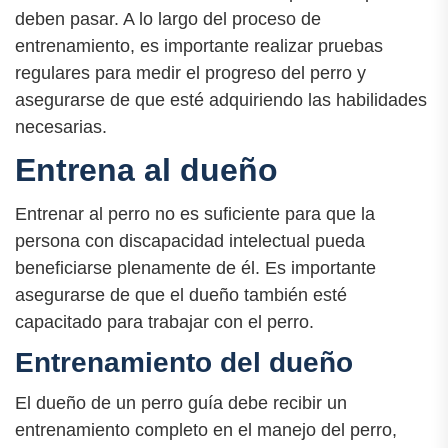
deben pasar. A lo largo del proceso de
entrenamiento, es importante realizar pruebas
regulares para medir el progreso del perro y
asegurarse de que esté adquiriendo las habilidades
necesarias.
Entrena al dueño
Entrenar al perro no es suficiente para que la
persona con discapacidad intelectual pueda
beneficiarse plenamente de él. Es importante
asegurarse de que el dueño también esté
capacitado para trabajar con el perro.
Entrenamiento del dueño
El dueño de un perro guía debe recibir un
entrenamiento completo en el manejo del perro,