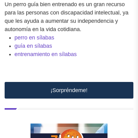
Un perro guía bien entrenado es un gran recurso
para las personas con discapacidad intelectual, ya
que les ayuda a aumentar su independencia y
autonomía en la vida cotidiana.
perro en sílabas
guía en sílabas
entrenamiento en sílabas
¡Sorpréndeme!