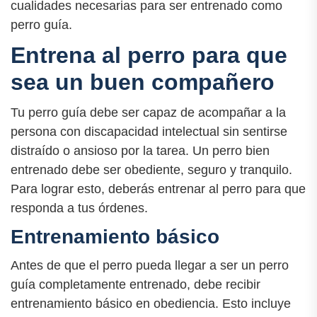
cualidades necesarias para ser entrenado como
perro guía.
Entrena al perro para que
sea un buen compañero
Tu perro guía debe ser capaz de acompañar a la
persona con discapacidad intelectual sin sentirse
distraído o ansioso por la tarea. Un perro bien
entrenado debe ser obediente, seguro y tranquilo.
Para lograr esto, deberás entrenar al perro para que
responda a tus órdenes.
Entrenamiento básico
Antes de que el perro pueda llegar a ser un perro
guía completamente entrenado, debe recibir
entrenamiento básico en obediencia. Esto incluye