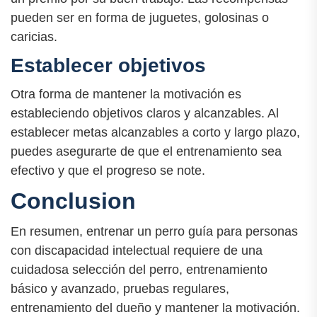
pueden ser en forma de juguetes, golosinas o
caricias.
Establecer objetivos
Otra forma de mantener la motivación es
estableciendo objetivos claros y alcanzables. Al
establecer metas alcanzables a corto y largo plazo,
puedes asegurarte de que el entrenamiento sea
efectivo y que el progreso se note.
Conclusion
En resumen, entrenar un perro guía para personas
con discapacidad intelectual requiere de una
cuidadosa selección del perro, entrenamiento
básico y avanzado, pruebas regulares,
entrenamiento del dueño y mantener la motivación.