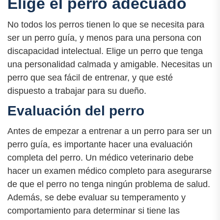
Elige el perro adecuado
No todos los perros tienen lo que se necesita para
ser un perro guía, y menos para una persona con
discapacidad intelectual. Elige un perro que tenga
una personalidad calmada y amigable. Necesitas un
perro que sea fácil de entrenar, y que esté
dispuesto a trabajar para su dueño.
Evaluación del perro
Antes de empezar a entrenar a un perro para ser un
perro guía, es importante hacer una evaluación
completa del perro. Un médico veterinario debe
hacer un examen médico completo para asegurarse
de que el perro no tenga ningún problema de salud.
Además, se debe evaluar su temperamento y
comportamiento para determinar si tiene las