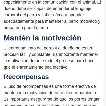
especialmente en la comunicación con el animal. El
dueño debe ser capaz de entender el lenguaje
corporal del perro y saber cómo responder
adecuadamente para mantener al perro motivado y
preparado para la tarea.
Mantén la motivación
El entrenamiento del perro y el dueño no es un
proceso fácil y constante. Es importante mantener
la motivación durante todo el proceso para hacer
que el entrenamiento sea efectivo.
Recompensas
El uso de recompensas es una forma efectiva de
mantener la motivación durante el entrenamiento.
Es importante asegurarse de que los perros tengan
un premio por su buen trabajo. Las recompensas