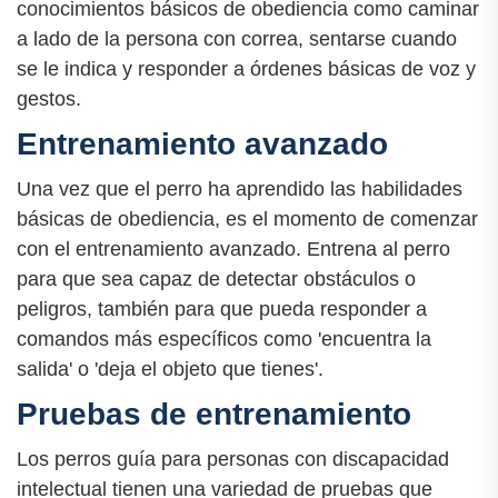
conocimientos básicos de obediencia como caminar
a lado de la persona con correa, sentarse cuando
se le indica y responder a órdenes básicas de voz y
gestos.
Entrenamiento avanzado
Una vez que el perro ha aprendido las habilidades
básicas de obediencia, es el momento de comenzar
con el entrenamiento avanzado. Entrena al perro
para que sea capaz de detectar obstáculos o
peligros, también para que pueda responder a
comandos más específicos como 'encuentra la
salida' o 'deja el objeto que tienes'.
Pruebas de entrenamiento
Los perros guía para personas con discapacidad
intelectual tienen una variedad de pruebas que