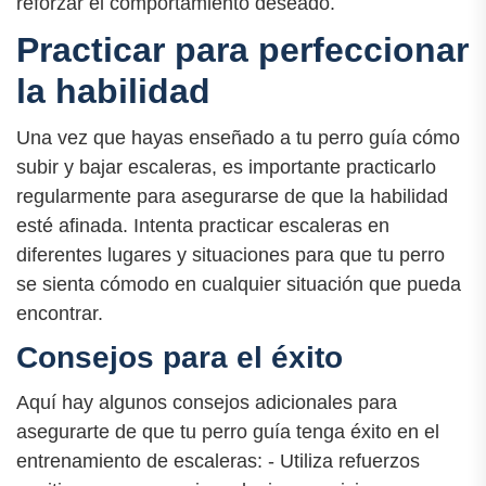
reforzar el comportamiento deseado.
Practicar para perfeccionar
la habilidad
Una vez que hayas enseñado a tu perro guía cómo
subir y bajar escaleras, es importante practicarlo
regularmente para asegurarse de que la habilidad
esté afinada. Intenta practicar escaleras en
diferentes lugares y situaciones para que tu perro
se sienta cómodo en cualquier situación que pueda
encontrar.
Consejos para el éxito
Aquí hay algunos consejos adicionales para
asegurarte de que tu perro guía tenga éxito en el
entrenamiento de escaleras: - Utiliza refuerzos