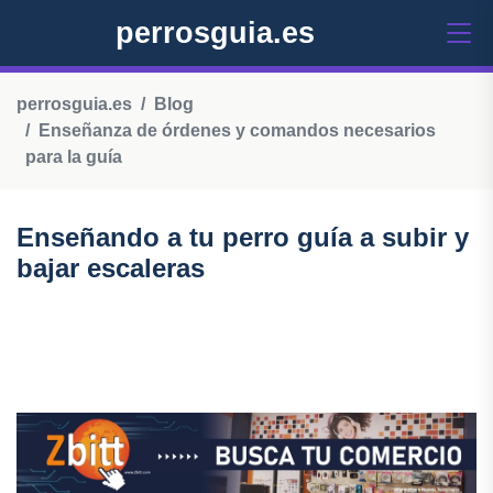
perrosguia.es
perrosguia.es
Blog
Enseñanza de órdenes y comandos necesarios
para la guía
Enseñando a tu perro guía a subir y
bajar escaleras