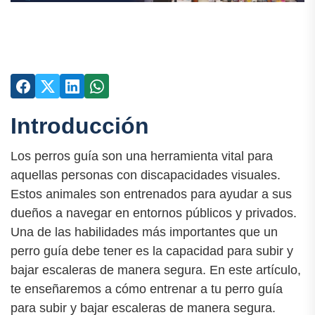
Introducción
Los perros guía son una herramienta vital para
aquellas personas con discapacidades visuales.
Estos animales son entrenados para ayudar a sus
dueños a navegar en entornos públicos y privados.
Una de las habilidades más importantes que un
perro guía debe tener es la capacidad para subir y
bajar escaleras de manera segura. En este artículo,
te enseñaremos a cómo entrenar a tu perro guía
para subir y bajar escaleras de manera segura.