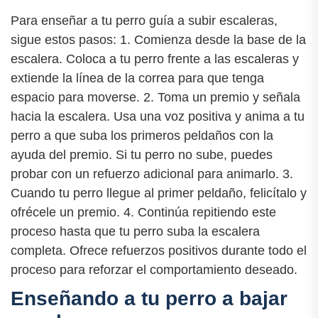
Para enseñar a tu perro guía a subir escaleras,
sigue estos pasos: 1. Comienza desde la base de la
escalera. Coloca a tu perro frente a las escaleras y
extiende la línea de la correa para que tenga
espacio para moverse. 2. Toma un premio y señala
hacia la escalera. Usa una voz positiva y anima a tu
perro a que suba los primeros peldaños con la
ayuda del premio. Si tu perro no sube, puedes
probar con un refuerzo adicional para animarlo. 3.
Cuando tu perro llegue al primer peldaño, felicítalo y
ofrécele un premio. 4. Continúa repitiendo este
proceso hasta que tu perro suba la escalera
completa. Ofrece refuerzos positivos durante todo el
proceso para reforzar el comportamiento deseado.
Enseñando a tu perro a bajar