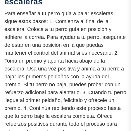
escaleras
Para enseñar a tu perro guía a bajar escaleras,
sigue estos pasos: 1. Comienza al final de la
escalera. Coloca a tu perro guía en posición y
adhiere la correa. Para ayudar a tu perro, asegúrate
de estar en una posición en la que puedas
mantener el control del animal si es necesario. 2.
Toma un premio y apunta hacia abajo de la
escalera. Usa una voz positiva y anima a tu perro a
bajar los primeros peldaños con la ayuda del
premio. Si tu perro no baja, puedes probar con un
refuerzo adicional para alentarlo. 3. Cuando tu perro
llegue al primer peldaño, felicítalo y ofrécele un
premio. 4. Continúa repitiendo este proceso hasta
que tu perro baje la escalera completa. Ofrece
refuerzos positivos durante todo el proceso para