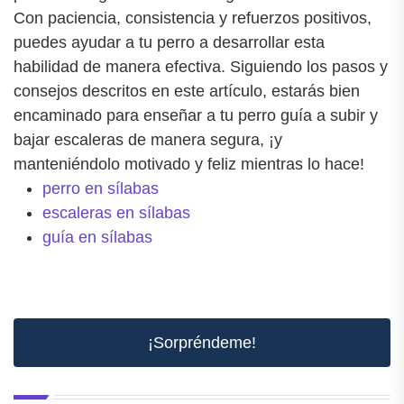
Con paciencia, consistencia y refuerzos positivos,
puedes ayudar a tu perro a desarrollar esta
habilidad de manera efectiva. Siguiendo los pasos y
consejos descritos en este artículo, estarás bien
encaminado para enseñar a tu perro guía a subir y
bajar escaleras de manera segura, ¡y
manteniéndolo motivado y feliz mientras lo hace!
perro en sílabas
escaleras en sílabas
guía en sílabas
¡Sorpréndeme!