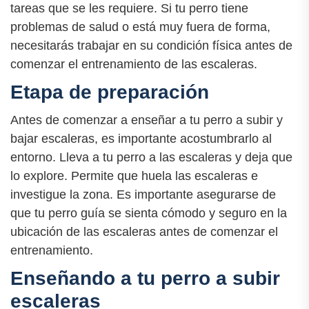
tareas que se les requiere. Si tu perro tiene
problemas de salud o está muy fuera de forma,
necesitarás trabajar en su condición física antes de
comenzar el entrenamiento de las escaleras.
Etapa de preparación
Antes de comenzar a enseñar a tu perro a subir y
bajar escaleras, es importante acostumbrarlo al
entorno. Lleva a tu perro a las escaleras y deja que
lo explore. Permite que huela las escaleras e
investigue la zona. Es importante asegurarse de
que tu perro guía se sienta cómodo y seguro en la
ubicación de las escaleras antes de comenzar el
entrenamiento.
Enseñando a tu perro a subir
escaleras