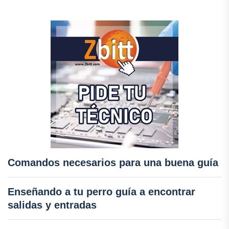
Comandos necesarios para una buena guía
Enseñando a tu perro guía a encontrar
salidas y entradas