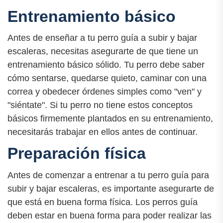
Entrenamiento básico
Antes de enseñar a tu perro guía a subir y bajar
escaleras, necesitas asegurarte de que tiene un
entrenamiento básico sólido. Tu perro debe saber
cómo sentarse, quedarse quieto, caminar con una
correa y obedecer órdenes simples como "ven" y
"siéntate". Si tu perro no tiene estos conceptos
básicos firmemente plantados en su entrenamiento,
necesitarás trabajar en ellos antes de continuar.
Preparación física
Antes de comenzar a entrenar a tu perro guía para
subir y bajar escaleras, es importante asegurarte de
que está en buena forma física. Los perros guía
deben estar en buena forma para poder realizar las