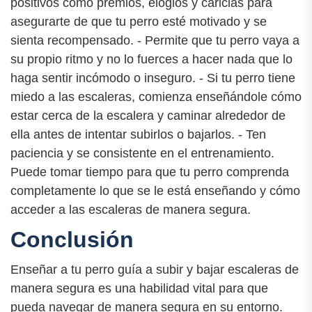
positivos como premios, elogios y caricias para
asegurarte de que tu perro esté motivado y se
sienta recompensado. - Permite que tu perro vaya a
su propio ritmo y no lo fuerces a hacer nada que lo
haga sentir incómodo o inseguro. - Si tu perro tiene
miedo a las escaleras, comienza enseñándole cómo
estar cerca de la escalera y caminar alrededor de
ella antes de intentar subirlos o bajarlos. - Ten
paciencia y se consistente en el entrenamiento.
Puede tomar tiempo para que tu perro comprenda
completamente lo que se le está enseñando y cómo
acceder a las escaleras de manera segura.
Conclusión
Enseñar a tu perro guía a subir y bajar escaleras de
manera segura es una habilidad vital para que
pueda navegar de manera segura en su entorno.