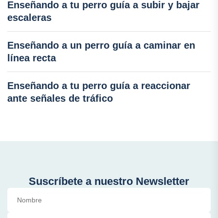
Enseñando a tu perro guía a subir y bajar
escaleras
Enseñando a un perro guía a caminar en
línea recta
Enseñando a tu perro guía a reaccionar
ante señales de tráfico
Suscríbete a nuestro Newsletter