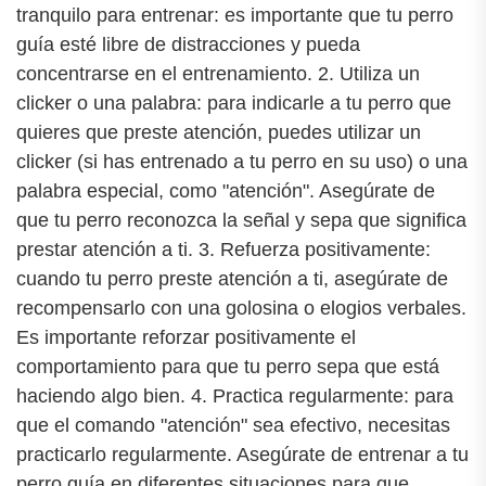
tranquilo para entrenar: es importante que tu perro
guía esté libre de distracciones y pueda
concentrarse en el entrenamiento. 2. Utiliza un
clicker o una palabra: para indicarle a tu perro que
quieres que preste atención, puedes utilizar un
clicker (si has entrenado a tu perro en su uso) o una
palabra especial, como "atención". Asegúrate de
que tu perro reconozca la señal y sepa que significa
prestar atención a ti. 3. Refuerza positivamente:
cuando tu perro preste atención a ti, asegúrate de
recompensarlo con una golosina o elogios verbales.
Es importante reforzar positivamente el
comportamiento para que tu perro sepa que está
haciendo algo bien. 4. Practica regularmente: para
que el comando "atención" sea efectivo, necesitas
practicarlo regularmente. Asegúrate de entrenar a tu
perro guía en diferentes situaciones para que