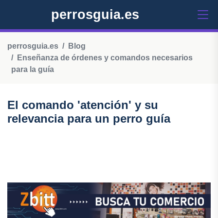
perrosguia.es
perrosguia.es
Blog
Enseñanza de órdenes y comandos necesarios
para la guía
El comando 'atención' y su
relevancia para un perro guía