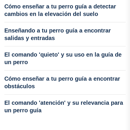
Cómo enseñar a tu perro guía a detectar
cambios en la elevación del suelo
Enseñando a tu perro guía a encontrar
salidas y entradas
El comando 'quieto' y su uso en la guía de
un perro
Cómo enseñar a tu perro guía a encontrar
obstáculos
El comando 'atención' y su relevancia para
un perro guía