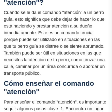
"atención"?
Cuando se le da el comando "atención" a un perro
guía, esto significa que debe dejar de hacer lo que
está haciendo y prestar atención a su dueño
inmediatamente. Este es un comando crucial
porque puede ser utilizado en situaciones en las
que tu perro guía se distrae o se siente abrumado.
También puede ser útil en situaciones en las que
necesites la atención de tu perro, como cruzar una
calle, caminar por un área concurrida o abordar un
transporte público.
Cómo enseñar el comando
"atención"
Para enseñar el comando "atención", es importante
seguir algunos pasos clave: 1. Encuentra un lugar