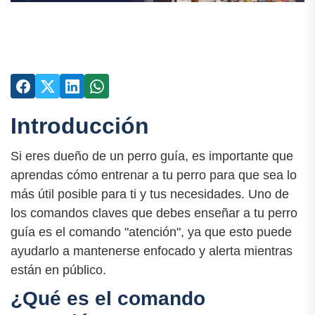
Introducción
Si eres dueño de un perro guía, es importante que
aprendas cómo entrenar a tu perro para que sea lo
más útil posible para ti y tus necesidades. Uno de
los comandos claves que debes enseñar a tu perro
guía es el comando "atención", ya que esto puede
ayudarlo a mantenerse enfocado y alerta mientras
están en público.
¿Qué es el comando