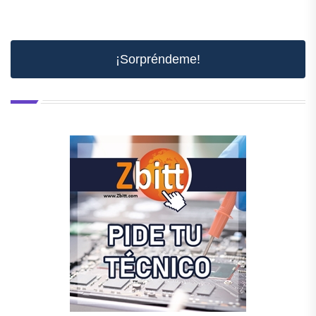
¡Sorpréndeme!