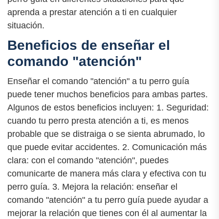
aprenda a prestar atención a ti en cualquier
situación.
Beneficios de enseñar el
comando "atención"
Enseñar el comando "atención" a tu perro guía
puede tener muchos beneficios para ambas partes.
Algunos de estos beneficios incluyen: 1. Seguridad:
cuando tu perro presta atención a ti, es menos
probable que se distraiga o se sienta abrumado, lo
que puede evitar accidentes. 2. Comunicación más
clara: con el comando "atención", puedes
comunicarte de manera más clara y efectiva con tu
perro guía. 3. Mejora la relación: enseñar el
comando "atención" a tu perro guía puede ayudar a
mejorar la relación que tienes con él al aumentar la