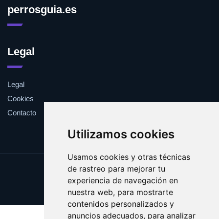
perrosguia.es
Legal
Legal
Cookies
Contacto
Utilizamos cookies
Usamos cookies y otras técnicas
de rastreo para mejorar tu
Update cookies preferences
experiencia de navegación en
Copyright © 2025 perrosguia.es
nuestra web, para mostrarte
contenidos personalizados y
anuncios adecuados, para analizar