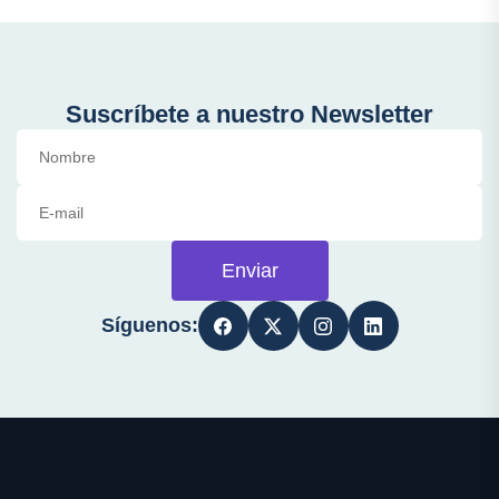
Suscríbete a nuestro Newsletter
Enviar
Síguenos: