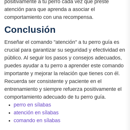
positivamente a tu perro cada vez que preste
atención para que aprenda a asociar el
comportamiento con una recompensa.
Conclusión
Enseñar el comando "atención" a tu perro guía es
crucial para garantizar su seguridad y efectividad en
público. Al seguir los pasos y consejos adecuados,
puedes ayudar a tu perro a aprender este comando
importante y mejorar la relación que tienes con él.
Recuerda ser consistente y paciente en el
entrenamiento y siempre refuerza positivamente el
comportamiento adecuado de tu perro guía.
perro en sílabas
atención en sílabas
comando en sílabas