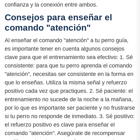
confianza y la conexión entre ambos.
Consejos para enseñar el
comando "atención"
Al enseñar el comando "atención" a tu perro guía,
es importante tener en cuenta algunos consejos
clave para que el entrenamiento sea efectivo: 1. Sé
consistente: para que tu perro aprenda el comando
"atención", necesitas ser consistente en la forma en
que lo enseñas. Utiliza la misma señal y refuerzo
positivo cada vez que practiques. 2. Sé paciente: el
entrenamiento no sucede de la noche a la mañana,
por lo que es importante ser paciente y no frustrarse
si tu perro no responde de inmediato. 3. Sé positivo:
el refuerzo positivo es clave para enseñar el
comando "atención". Asegúrate de recompensar