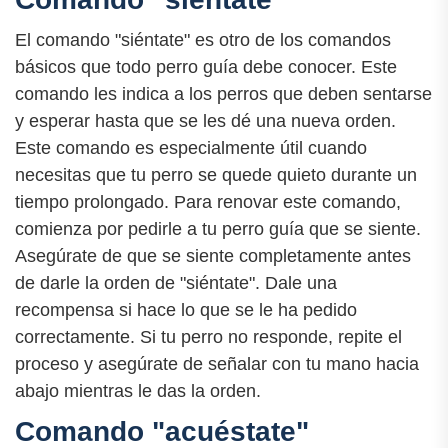
El comando "siéntate" es otro de los comandos
básicos que todo perro guía debe conocer. Este
comando les indica a los perros que deben sentarse
y esperar hasta que se les dé una nueva orden.
Este comando es especialmente útil cuando
necesitas que tu perro se quede quieto durante un
tiempo prolongado. Para renovar este comando,
comienza por pedirle a tu perro guía que se siente.
Asegúrate de que se siente completamente antes
de darle la orden de "siéntate". Dale una
recompensa si hace lo que se le ha pedido
correctamente. Si tu perro no responde, repite el
proceso y asegúrate de señalar con tu mano hacia
abajo mientras le das la orden.
Comando "acuéstate"