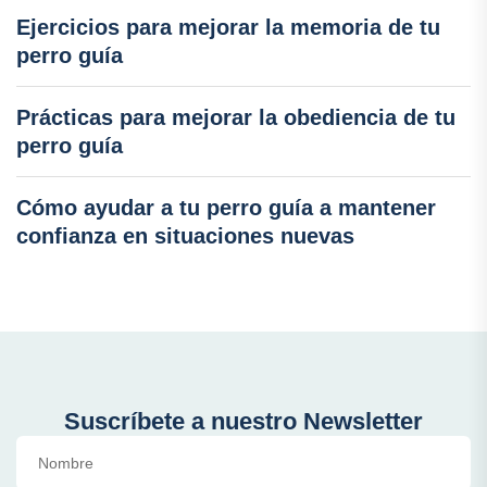
Ejercicios para mejorar la memoria de tu
perro guía
Prácticas para mejorar la obediencia de tu
perro guía
Cómo ayudar a tu perro guía a mantener
confianza en situaciones nuevas
Suscríbete a nuestro Newsletter