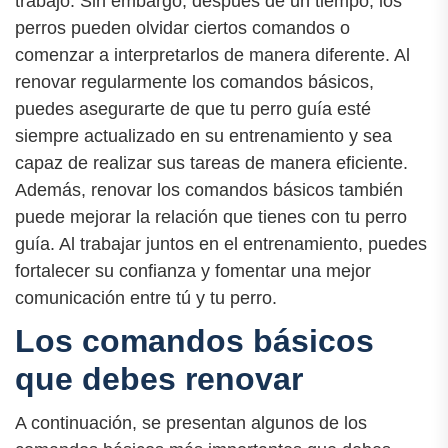
trabajo. Sin embargo, después de un tiempo, los
perros pueden olvidar ciertos comandos o
comenzar a interpretarlos de manera diferente. Al
renovar regularmente los comandos básicos,
puedes asegurarte de que tu perro guía esté
siempre actualizado en su entrenamiento y sea
capaz de realizar sus tareas de manera eficiente.
Además, renovar los comandos básicos también
puede mejorar la relación que tienes con tu perro
guía. Al trabajar juntos en el entrenamiento, puedes
fortalecer su confianza y fomentar una mejor
comunicación entre tú y tu perro.
Los comandos básicos
que debes renovar
A continuación, se presentan algunos de los