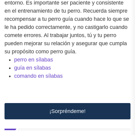
entorno. Es importante ser paciente y consistente
en el entrenamiento de tu perro. Recuerda siempre
recompensar a tu perro guía cuando hace lo que se
le ha pedido correctamente, y no castigarlo cuando
comete errores. Al trabajar juntos, tú y tu perro
pueden mejorar su relación y asegurar que cumpla
su propósito como perro guía.
perro en sílabas
guía en sílabas
comando en sílabas
¡Sorpréndeme!