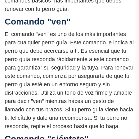
comandos básicos más importantes que debes
renovar con tu perro guía:
Comando "ven"
El comando "ven" es uno de los más importantes
para cualquier perro guía. Este comando le indica al
perro que debe acercarse a ti. Es esencial que tu
perro guía responda rápidamente a este comando
para garantizar su seguridad y la tuya. Para renovar
este comando, comienza por asegurarte de que tu
perro guía esté en un entorno seguro y sin
distracciones. Utiliza un tono de voz firme y amable
para decir "ven" mientras haces un gesto de
llamado con tus brazos. Si tu perro guía viene hacia
ti, felicítalo y dale una recompensa. Si tu perro no
responde, repite el proceso hasta que lo haga.
Comando "siéntate"