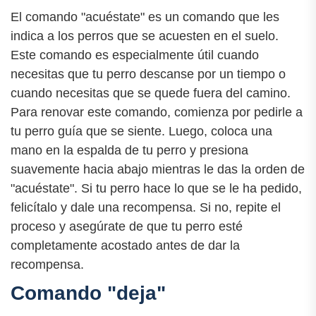
El comando "acuéstate" es un comando que les
indica a los perros que se acuesten en el suelo.
Este comando es especialmente útil cuando
necesitas que tu perro descanse por un tiempo o
cuando necesitas que se quede fuera del camino.
Para renovar este comando, comienza por pedirle a
tu perro guía que se siente. Luego, coloca una
mano en la espalda de tu perro y presiona
suavemente hacia abajo mientras le das la orden de
"acuéstate". Si tu perro hace lo que se le ha pedido,
felicítalo y dale una recompensa. Si no, repite el
proceso y asegúrate de que tu perro esté
completamente acostado antes de dar la
recompensa.
Comando "deja"