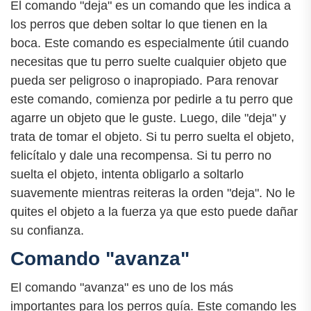
El comando "deja" es un comando que les indica a
los perros que deben soltar lo que tienen en la
boca. Este comando es especialmente útil cuando
necesitas que tu perro suelte cualquier objeto que
pueda ser peligroso o inapropiado. Para renovar
este comando, comienza por pedirle a tu perro que
agarre un objeto que le guste. Luego, dile "deja" y
trata de tomar el objeto. Si tu perro suelta el objeto,
felicítalo y dale una recompensa. Si tu perro no
suelta el objeto, intenta obligarlo a soltarlo
suavemente mientras reiteras la orden "deja". No le
quites el objeto a la fuerza ya que esto puede dañar
su confianza.
Comando "avanza"
El comando "avanza" es uno de los más
importantes para los perros guía. Este comando les