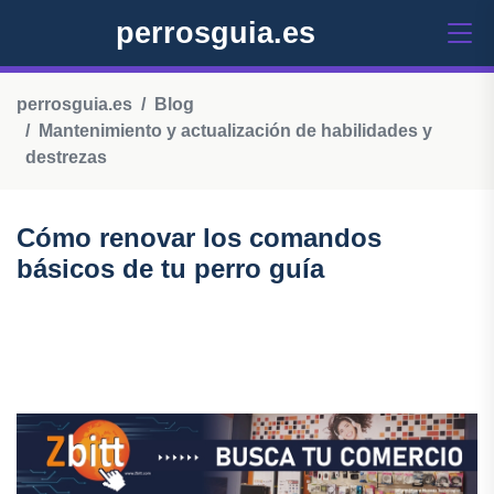
perrosguia.es
perrosguia.es
Blog
Mantenimiento y actualización de habilidades y
destrezas
Cómo renovar los comandos
básicos de tu perro guía