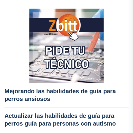
Mejorando las habilidades de guía para
perros ansiosos
Actualizar las habilidades de guía para
perros guía para personas con autismo