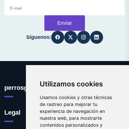
Enviar
Síguenos:
Utilizamos cookies
perrosguia.es
Usamos cookies y otras técnicas
de rastreo para mejorar tu
experiencia de navegación en
Legal
nuestra web, para mostrarte
contenidos personalizados y