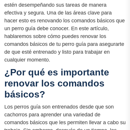
estén desempeñando sus tareas de manera
efectiva y segura. Una de las áreas clave para
hacer esto es renovando los comandos básicos que
un perro guía debe conocer. En este artículo,
hablaremos sobre cómo puedes renovar los
comandos básicos de tu perro guía para asegurarte
de que esté entrenado y listo para trabajar en
cualquier momento.
¿Por qué es importante
renovar los comandos
básicos?
Los perros guía son entrenados desde que son
cachorros para aprender una variedad de
comandos básicos que les permiten llevar a cabo su