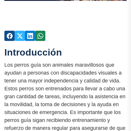
Introducción
Los perros guía son animales maravillosos que
ayudan a personas con discapacidades visuales a
tener una mayor independencia y calidad de vida.
Estos perros son entrenados para llevar a cabo una
gran cantidad de tareas, incluyendo la asistencia en
la movilidad, la toma de decisiones y la ayuda en
situaciones de emergencia. Es importante que los
perros guía sigan recibiendo entrenamiento y
refuerzo de manera regular para asegurarse de que