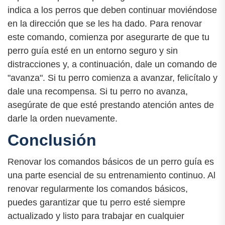
indica a los perros que deben continuar moviéndose
en la dirección que se les ha dado. Para renovar
este comando, comienza por asegurarte de que tu
perro guía esté en un entorno seguro y sin
distracciones y, a continuación, dale un comando de
"avanza". Si tu perro comienza a avanzar, felicítalo y
dale una recompensa. Si tu perro no avanza,
asegúrate de que esté prestando atención antes de
darle la orden nuevamente.
Conclusión
Renovar los comandos básicos de un perro guía es
una parte esencial de su entrenamiento continuo. Al
renovar regularmente los comandos básicos,
puedes garantizar que tu perro esté siempre
actualizado y listo para trabajar en cualquier